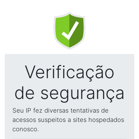
Verificação
de segurança
Seu IP fez diversas tentativas de
acessos suspeitos a sites hospedados
conosco.