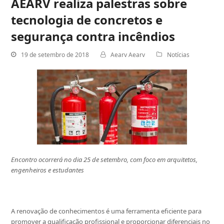
AEARV realiza palestras sobre
tecnologia de concretos e
segurança contra incêndios
19 de setembro de 2018
Aearv Aearv
Notícias
Encontro ocorrerá no dia 25 de setembro, com foco em arquitetos,
engenheiros e estudantes
A renovação de conhecimentos é uma ferramenta eficiente para
promover a qualificação profissional e proporcionar diferenciais no