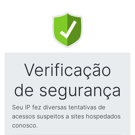
Verificação
de segurança
Seu IP fez diversas tentativas de
acessos suspeitos a sites hospedados
conosco.