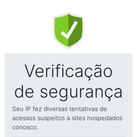
Verificação
de segurança
Seu IP fez diversas tentativas de
acessos suspeitos a sites hospedados
conosco.