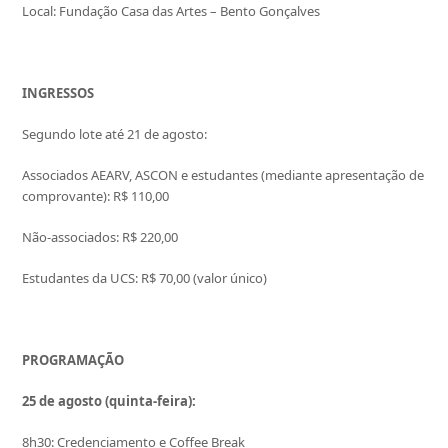
Local: Fundação Casa das Artes – Bento Gonçalves
INGRESSOS
Segundo lote até 21 de agosto:
Associados AEARV, ASCON e estudantes (mediante apresentação de
comprovante): R$ 110,00
Não-associados: R$ 220,00
Estudantes da UCS: R$ 70,00 (valor único)
PROGRAMAÇÃO
25 de agosto (quinta-feira):
8h30: Credenciamento e Coffee Break