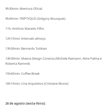
9h30min: Abertura Oficial
9h45min: TRIPTYQUE (Grégory Bousquet)
11h: Antônio Macedo Filho
12h15min: Intervalo almoço
13h30min: Bernardo Tutikian
14h30min: Maena Design Conecta (Michele Raimann, Aline Palma e
Roberta Rammê)
15h45min: Coffee Break
16h15min: Una Arquitetos (Cristiane Muniz)
26 de agosto (sexta-feira):